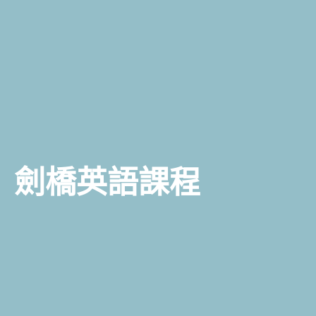
劍橋英語課程