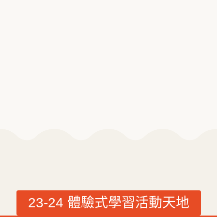
23-24 體驗式學習活動天地