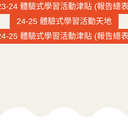
23-24 體驗式學習活動津貼 (報告總表
24-25 體驗式學習活動天地
24-25 體驗式學習活動津貼 (報告總表