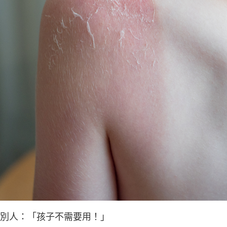
別人：「孩子不需要用！」