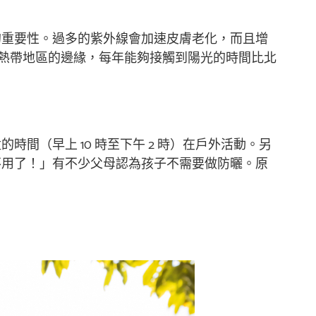
的重要性。過多的紫外線會加速皮膚老化，而且增
熱帶地區的邊緣，每年能夠接觸到陽光的時間比北
（早上 10 時至下午 2 時）在戶外活動。另
不用了！」有不少父母認為孩子不需要做防曬。原