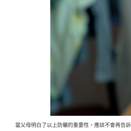
當父母明白了以上防曬的重要性，應該不會再告訴