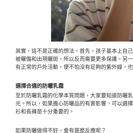
其實，這不是正確的想法。首先，孩子基本上自己
被曬傷和出現曬斑，所以反而需要更多保護。另一
有正常的戶外活動，便不怕沒有足夠的紫外線，也
選擇合適的防曬乳霜
至於防曬乳霜的化學本質問題，大家要知道防曬乳
光。所以，如果擔心防曬品的有害影響，可以選擇
衫和長褲是十分重要的。
如果防曬做得不好，會有甚麼反應呢？