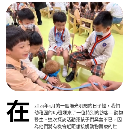
在
2024年4月的一個陽光明媚的日子裡，我們
幼稚園的K3班迎來了一位特別的訪客——動物
醫生。這次探訪活動讓孩子們興奮不已，因
為他們將有機會近距離接觸動物醫療的世